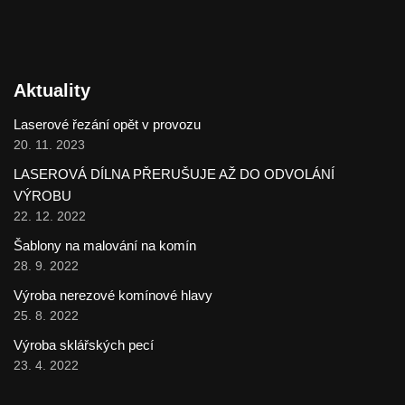
Aktuality
Laserové řezání opět v provozu
20. 11. 2023
LASEROVÁ DÍLNA PŘERUŠUJE AŽ DO ODVOLÁNÍ
VÝROBU
22. 12. 2022
Šablony na malování na komín
28. 9. 2022
Výroba nerezové komínové hlavy
25. 8. 2022
Výroba sklářských pecí
23. 4. 2022